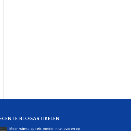
ECENTE BLOGARTIKELEN
Meer ruimte op reis zonder in te leveren op