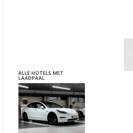
ALLE HOTELS MET
LAADPAAL