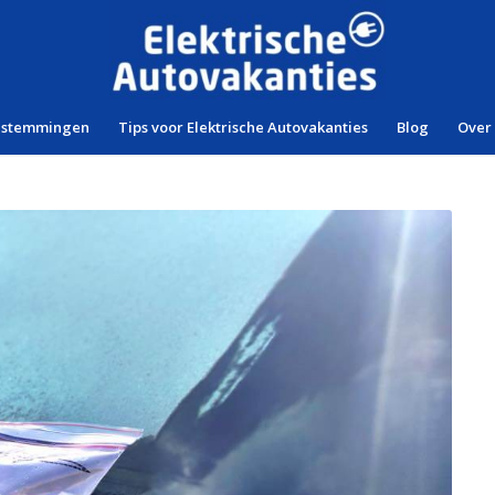
estemmingen
Tips voor Elektrische Autovakanties
Blog
Over