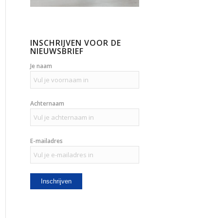
INSCHRIJVEN VOOR DE
NIEUWSBRIEF
Je naam
Achternaam
E-mailadres