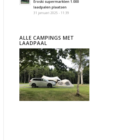
Eroski supermarkten 1.000
laadpalen plaatsen
31 januari 2025 - 11:39
ALLE CAMPINGS MET
LAADPAAL