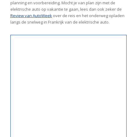
planning en voorbereiding. Mocht je van plan zijn met de
elektrische auto op vakantie te gaan, lees dan ook zeker de
Review van AutoWeek
over de reis en het onderweg opladen
langs de snelweg in Frankrijk van de elektrische auto.