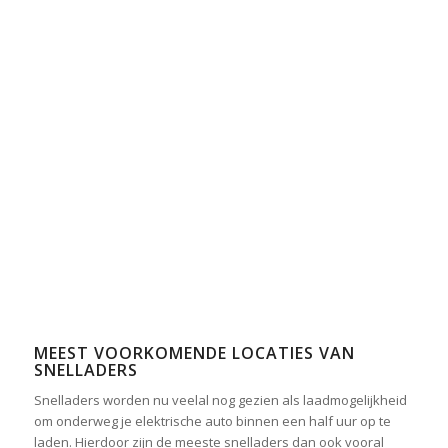
MEEST VOORKOMENDE LOCATIES VAN
SNELLADERS
Snelladers worden nu veelal nog gezien als laadmogelijkheid
om onderweg je elektrische auto binnen een half uur op te
laden. Hierdoor zijn de meeste snelladers dan ook vooral