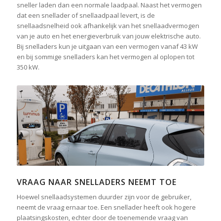
sneller laden dan een normale laadpaal. Naast het vermogen
dat een snellader of snellaadpaal levert, is de
snellaadsnelheid ook afhankelijk van het snellaadvermogen
van je auto en het energieverbruik van jouw elektrische auto.
Bij snelladers kun je uitgaan van een vermogen vanaf 43 kW
en bij sommige snelladers kan het vermogen al oplopen tot
350 kW.
VRAAG NAAR SNELLADERS NEEMT TOE
Hoewel snellaadsystemen duurder zijn voor de gebruiker,
neemt de vraag ernaar toe. Een snellader heeft ook hogere
plaatsingskosten, echter door de toenemende vraag van