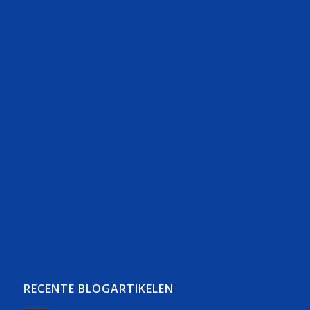
RECENTE BLOGARTIKELEN