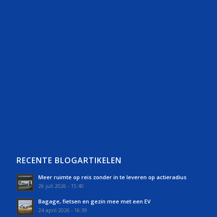
RECENTE BLOGARTIKELEN
Meer ruimte op reis zonder in te leveren op actieradius
26 juli 2026 - 15:40
Bagage, fietsen en gezin mee met een EV
24 april 2026 - 16:39