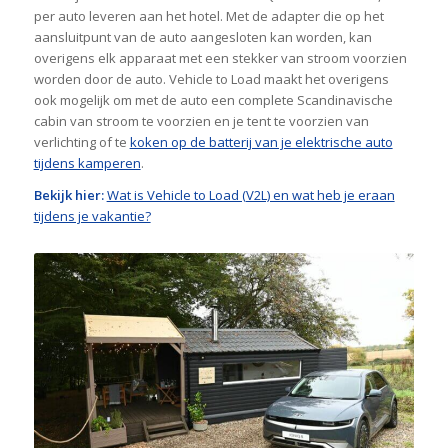
per auto leveren aan het hotel. Met de adapter die op het
aansluitpunt van de auto aangesloten kan worden, kan
overigens elk apparaat met een stekker van stroom voorzien
worden door de auto. Vehicle to Load maakt het overigens
ook mogelijk om met de auto een complete Scandinavische
cabin van stroom te voorzien en je tent te voorzien van
verlichting of te
koken op de batterij van je elektrische auto
tijdens kamperen
.
Bekijk hier:
Wat is Vehicle to Load (V2L) en wat heb je eraan
tijdens je vakantie?