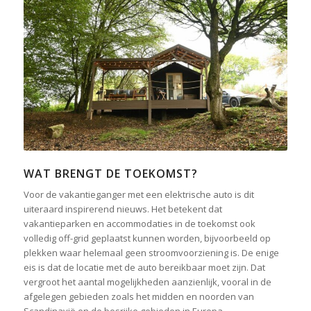
WAT BRENGT DE TOEKOMST?
Voor de vakantieganger met een elektrische auto is dit
uiteraard inspirerend nieuws. Het betekent dat
vakantieparken en accommodaties in de toekomst ook
volledig off-grid geplaatst kunnen worden, bijvoorbeeld op
plekken waar helemaal geen stroomvoorziening is. De enige
eis is dat de locatie met de auto bereikbaar moet zijn. Dat
vergroot het aantal mogelijkheden aanzienlijk, vooral in de
afgelegen gebieden zoals het midden en noorden van