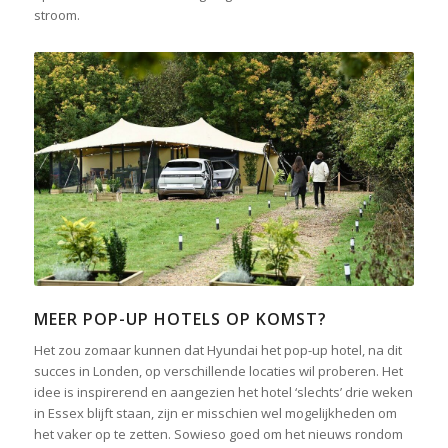
stroom.
MEER POP-UP HOTELS OP KOMST?
Het zou zomaar kunnen dat Hyundai het pop-up hotel, na dit
succes in Londen, op verschillende locaties wil proberen. Het
idee is inspirerend en aangezien het hotel ‘slechts’ drie weken
in Essex blijft staan, zijn er misschien wel mogelijkheden om
het vaker op te zetten. Sowieso goed om het nieuws rondom