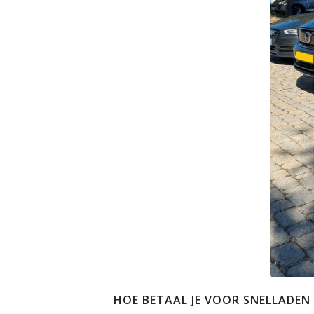
HOE BETAAL JE VOOR SNELLADEN 