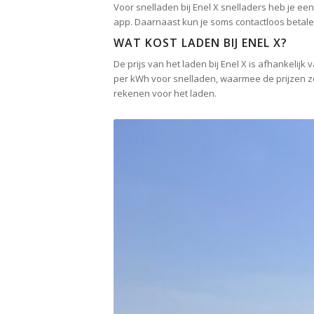
Voor snelladen bij Enel X snelladers heb je een
app. Daarnaast kun je soms contactloos betalen,
WAT KOST LADEN BIJ ENEL X?
De prijs van het laden bij Enel X is afhankelijk
per kWh voor snelladen, waarmee de prijzen ze
rekenen voor het laden.