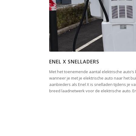
ENEL X SNELLADERS
Met het toenemende aantal elektrische auto’s 
wanneer je met je elektrische auto naar het bu
aanbieders als Enel X is snelladen tijdens je 
breed laadnetwerk voor de elektrische auto. En 