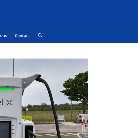
 ons
Contact