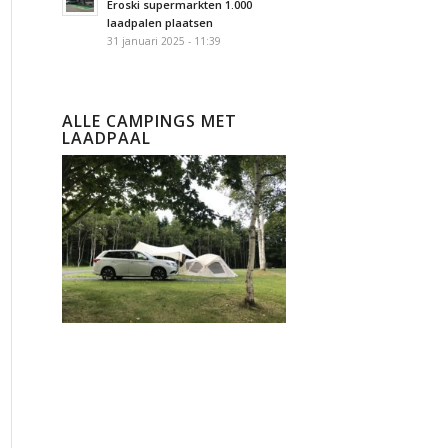
Eroski supermarkten 1.000
laadpalen plaatsen
31 januari 2025 - 11:39
ALLE CAMPINGS MET
LAADPAAL