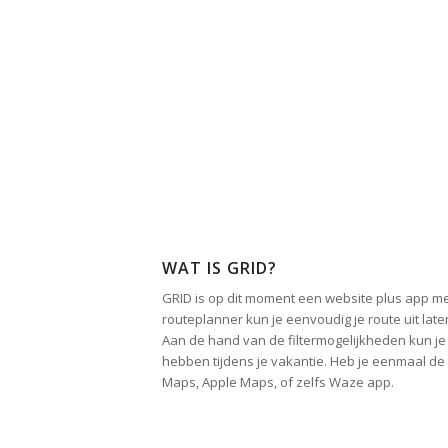
WAT IS GRID?
GRID is op dit moment een website plus app me
routeplanner kun je eenvoudig je route uit lat
Aan de hand van de filtermogelijkheden kun je 
hebben tijdens je vakantie. Heb je eenmaal de 
Maps, Apple Maps, of zelfs Waze app.