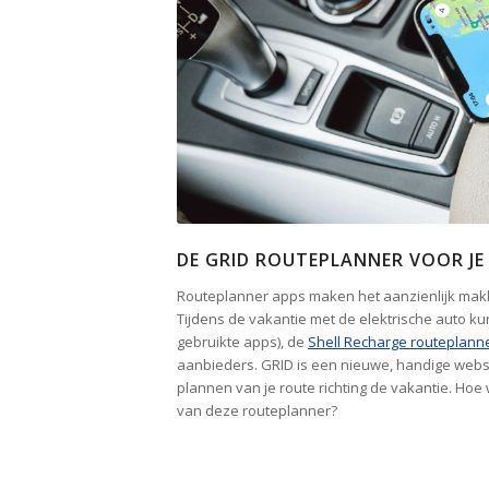
DE GRID ROUTEPLANNER VOOR JE
Routeplanner apps maken het aanzienlijk makke
Tijdens de vakantie met de elektrische auto ku
gebruikte apps), de
Shell Recharge routeplann
aanbieders. GRID is een nieuwe, handige websi
plannen van je route richting de vakantie. Hoe
van deze routeplanner?