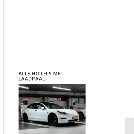
ALLE HOTELS MET
LAADPAAL