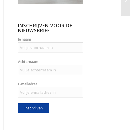
INSCHRIJVEN VOOR DE
NIEUWSBRIEF
Je naam
Achternaam
E-mailadres