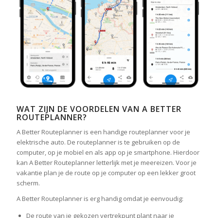
WAT ZIJN DE VOORDELEN VAN A BETTER
ROUTEPLANNER?
A Better Routeplanner is een handige routeplanner voor je
elektrische auto. De routeplanner is te gebruiken op de
computer, op je mobiel en als app op je smartphone. Hierdoor
kan A Better Routeplanner letterlijk met je meereizen. Voor je
vakantie plan je de route op je computer op een lekker groot
scherm.
A Better Routeplanner is erg handig omdat je eenvoudig:
De route van je gekozen vertrekpunt plant naar je