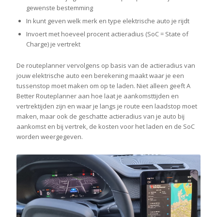
gewenste bestemming
In kunt geven welk merk en type elektrische auto je rijdt
Invoert met hoeveel procent actieradius (SoC = State of
Charge) je vertrekt
De routeplanner vervolgens op basis van de actieradius van
jouw elektrische auto een berekening maakt waar je een
tussenstop moet maken om op te laden. Niet alleen geeft A
Better Routeplanner aan hoe laat je aankomsttijden en
vertrektijden zijn en waar je langs je route een laadstop moet
maken, maar ook de geschatte actieradius van je auto bij
aankomst en bij vertrek, de kosten voor het laden en de SoC
worden weergegeven.