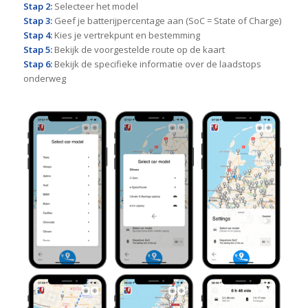
Stap 2:
Selecteer het model
Stap 3:
Geef je batterijpercentage aan (SoC = State of Charge)
Stap 4:
Kies je vertrekpunt en bestemming
Stap 5:
Bekijk de voorgestelde route op de kaart
Stap 6:
Bekijk de specifieke informatie over de laadstops
onderweg