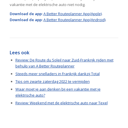
vakantie met de elektrische auto niet nodig.
Download de
app:
A Better Routeplanner App(Apple)
.
Download de app:
A Better Routeplanner App(Android)
.
Lees ook
Review: De Route du Soleil naar Zuid-Frankrijk rijden met
behulp van A Better Routeplanner
Steeds meer snelladers in Frankrijk dankzij Total
Tips om zwarte zaterdag 2022 te vermijden
Waar moet je aan denken bij een vakantie met je
elektrische auto?
Review: Weekend met de elektrische auto naar Texel