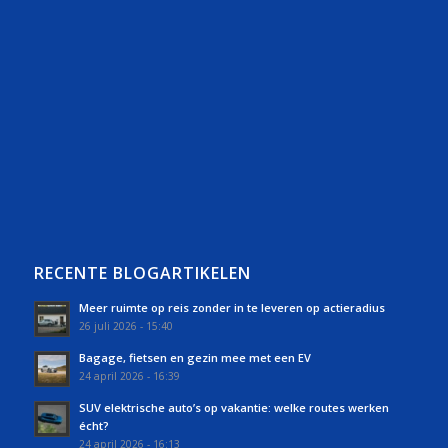
RECENTE BLOGARTIKELEN
Meer ruimte op reis zonder in te leveren op actieradius
26 juli 2026 - 15:40
Bagage, fietsen en gezin mee met een EV
24 april 2026 - 16:39
SUV elektrische auto’s op vakantie: welke routes werken
écht?
24 april 2026 - 16:13