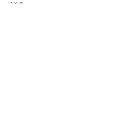
je route.