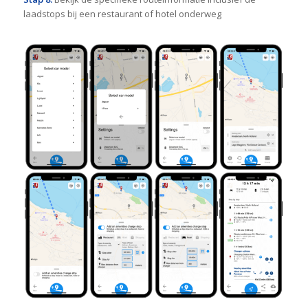
laadstops bij een restaurant of hotel onderweg