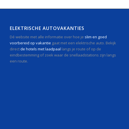
ELEKTRISCHE AUTOVAKANTIES
Dé website met alle informatie over hoe je
slim en goed
voorbereid op vakantie
gaat met een elektrische auto. Bekijk
direct
de hotels met laadpaal
langs je route of op de
eindbestemming of zoek waar de snellaadstations zijn langs
een route.