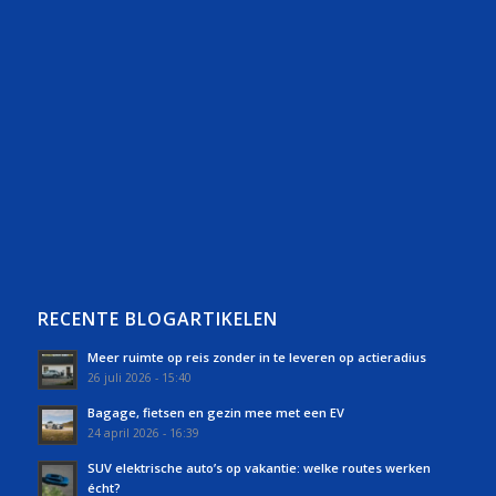
RECENTE BLOGARTIKELEN
Meer ruimte op reis zonder in te leveren op actieradius
26 juli 2026 - 15:40
Bagage, fietsen en gezin mee met een EV
24 april 2026 - 16:39
SUV elektrische auto’s op vakantie: welke routes werken
écht?