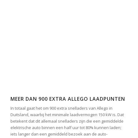
MEER DAN 900 EXTRA ALLEGO LAADPUNTEN
In totaal gaat het om 900 extra snelladers van Allego in
Duitsland, waarbij het minimale laadvermogen 150 kW is. Dat
betekent dat dit allemaal snelladers zijn die een gemiddelde
elektrische auto binnen een half uur tot 80% kunnen laden;
iets langer dan een gemiddeld bezoek aan de auto-