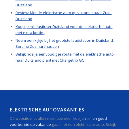
Duitsland
Review: Met de elektrische auto op vakantie naar Zuid-
Duitsland
Koop je milieusticker Duitsland voor de elektrische auto
met extra korting
Neem een kijkje bij het grootste laadstation in Duitsland:
Sortimo Zusmarshausen
Bekijk hoe je eenvoudig je route met de elektrische auto
naar Duitsland plant met Chargetrip GO
ELEKTRISCHE AUTOVAKANTIES
Dé website met alle informatie over hoe je
slim en goed
voorbereid op vakantie
gaat met een elektrische auto. Bekijk