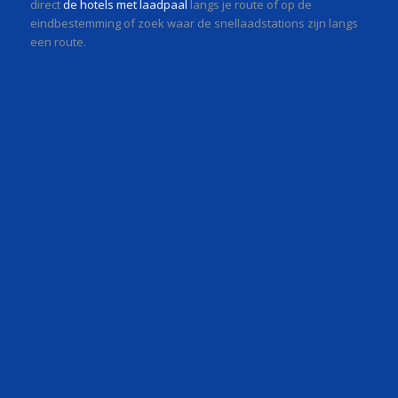
direct
de hotels met laadpaal
langs je route of op de
eindbestemming of zoek waar de snellaadstations zijn langs
een route.