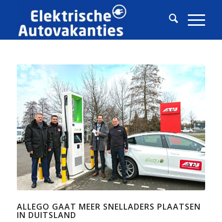
ALLEGO GAAT MEER SNELLADERS PLAATSEN
IN DUITSLAND