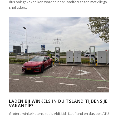
dus ook gekeken kan worden naar laadfaciliteiten met Allego
snelladers.
LADEN BIJ WINKELS IN DUITSLAND TIJDENS JE
VAKANTIE?
Grotere winkelketens zoals Aldi, Lidl, Kaufland en dus ook ATU