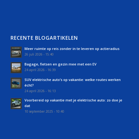
RECENTE BLOGARTIKELEN
Meer ruimte op reis zonder in te leveren op actieradius
26 juli 2026 - 15:40
Bagage, fietsen en gezin mee met een EV
24 april 2026 - 16:39
SUV elektrische auto’s op vakantie: welke routes werken
écht?
24 april 2026 - 16:13
Voorbereid op vakantie met je elektrische auto: zo doe je
dat
10 september 2025 - 10:40