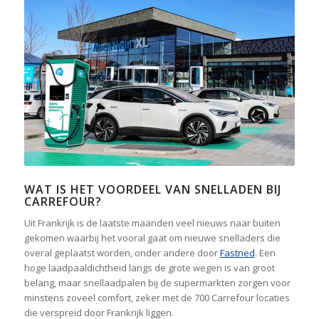
WAT IS HET VOORDEEL VAN SNELLADEN BIJ
CARREFOUR?
Uit Frankrijk is de laatste maanden veel nieuws naar buiten
gekomen waarbij het vooral gaat om nieuwe snelladers die
overal geplaatst worden, onder andere door
Fastned
. Een
hoge laadpaaldichtheid langs de grote wegen is van groot
belang, maar snellaadpalen bij de supermarkten zorgen voor
minstens zoveel comfort, zeker met de 700 Carrefour locaties
die verspreid door Frankrijk liggen.