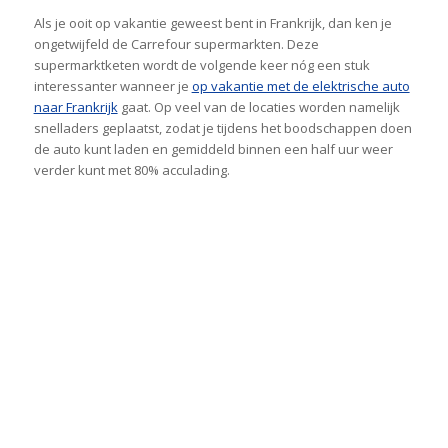
Als je ooit op vakantie geweest bent in Frankrijk, dan ken je
ongetwijfeld de Carrefour supermarkten. Deze
supermarktketen wordt de volgende keer nóg een stuk
interessanter wanneer je
op vakantie met de elektrische auto
naar Frankrijk
gaat. Op veel van de locaties worden namelijk
snelladers geplaatst, zodat je tijdens het boodschappen doen
de auto kunt laden en gemiddeld binnen een half uur weer
verder kunt met 80% acculading.