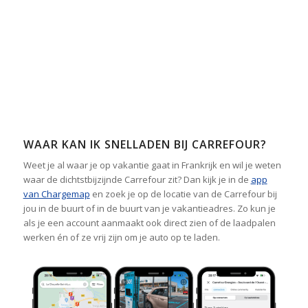
WAAR KAN IK SNELLADEN BIJ CARREFOUR?
Weet je al waar je op vakantie gaat in Frankrijk en wil je weten
waar de dichtstbijzijnde Carrefour zit? Dan kijk je in de
app
van Chargemap
en zoek je op de locatie van de Carrefour bij
jou in de buurt of in de buurt van je vakantieadres. Zo kun je
als je een account aanmaakt ook direct zien of de laadpalen
werken én of ze vrij zijn om je auto op te laden.