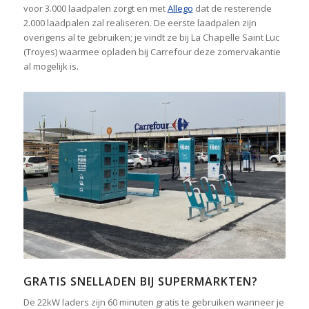
voor 3.000 laadpalen zorgt en met
Allego
dat de resterende
2.000 laadpalen zal realiseren. De eerste laadpalen zijn
overigens al te gebruiken; je vindt ze bij La Chapelle Saint Luc
(Troyes) waarmee opladen bij Carrefour deze zomervakantie
al mogelijk is.
GRATIS SNELLADEN BIJ SUPERMARKTEN?
De 22kW laders zijn 60 minuten gratis te gebruiken wanneer je