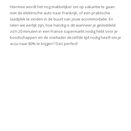
Hiermee wordt het nog makkelijker om op vakantie te gaan
met de elektrische auto naar Frankrijk, of een praktische
laadplek te vinden in de buurt van jouw accommodatie. En
laten we eerlijk zijn, hoe handig is dit wanneer je gemiddeld
zo’n 20 minuten in een Franse supermarkt nodig hebt voor je
boodschappen en de snellader dezelfde tijd nodig heeft om je
accu naar 80% te krijgen? Da’s perfect!