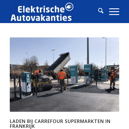
LADEN BIJ CARREFOUR SUPERMARKTEN IN
FRANKRIJK