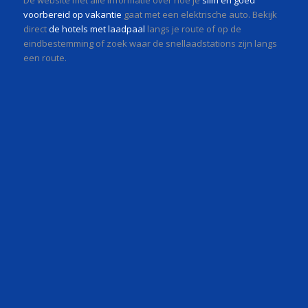
voorbereid op vakantie
gaat met een elektrische auto. Bekijk
direct
de hotels met laadpaal
langs je route of op de
eindbestemming of zoek waar de snellaadstations zijn langs
een route.