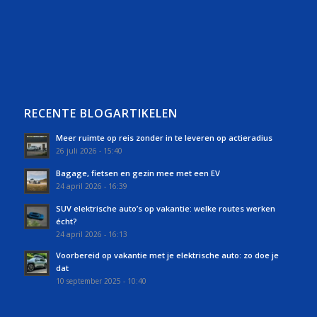
RECENTE BLOGARTIKELEN
Meer ruimte op reis zonder in te leveren op actieradius
26 juli 2026 - 15:40
Bagage, fietsen en gezin mee met een EV
24 april 2026 - 16:39
SUV elektrische auto’s op vakantie: welke routes werken
écht?
24 april 2026 - 16:13
Voorbereid op vakantie met je elektrische auto: zo doe je
dat
10 september 2025 - 10:40