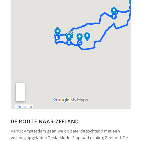
DE ROUTE NAAR ZEELAND
Vanuit Amsterdam gaan we op zaterdagochtend met een
volledig opgeladen Tesla Model 3 op pad richting Zeeland. De