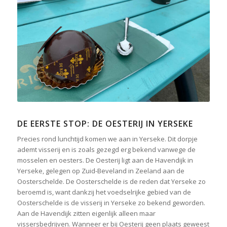
DE EERSTE STOP: DE OESTERIJ IN YERSEKE
Precies rond lunchtijd komen we aan in Yerseke. Dit dorpje
ademt visserij en is zoals gezegd erg bekend vanwege de
mosselen en oesters. De Oesterij ligt aan de Havendijk in
Yerseke, gelegen op Zuid-Beveland in Zeeland aan de
Oosterschelde. De Oosterschelde is de reden dat Yerseke zo
beroemd is, want dankzij het voedselrijke gebied van de
Oosterschelde is de visserij in Yerseke zo bekend geworden.
Aan de Havendijk zitten eigenlijk alleen maar
vissersbedrijven. Wanneer er bij Oesterij geen plaats geweest