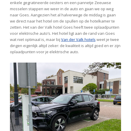
enkele gegratineerde oesters en een pannetje Zeeuwse
mosselen stappen we weer in de auto en gaan we op weg
naar Goes. Aangezien het al halverwege de middag is gaan
we direct naar het hotel om de spullen op de hotelkamer te
zetten. Het van der Valk hotel Goes heeft twee oplaadpunten
voor elektrische auto’s. Het hotel ligt aan de rand van Goes
wat niet optimaal is, maar bij
Van der Valk hotels
weet je twee
dingen eigenlijk altijd zeker: de kwaliteit is altijd goed en er zijn
oplaadpunten voor je elektrische auto.