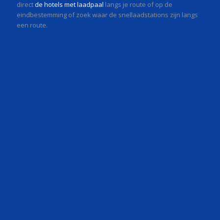
direct
de hotels met laadpaal
langs je route of op de
eindbestemming of zoek waar de snellaadstations zijn langs
een route.