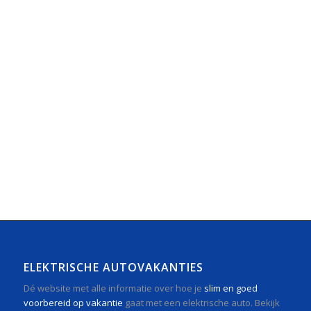
ELEKTRISCHE AUTOVAKANTIES
Dé website met alle informatie over hoe je
slim en goed
voorbereid op vakantie
gaat met een elektrische auto. Bekijk