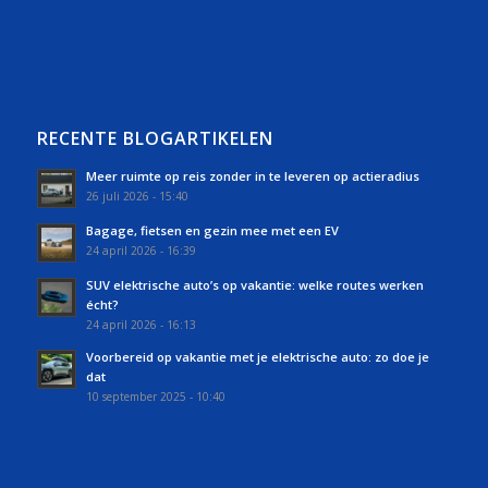
RECENTE BLOGARTIKELEN
Meer ruimte op reis zonder in te leveren op actieradius
26 juli 2026 - 15:40
Bagage, fietsen en gezin mee met een EV
24 april 2026 - 16:39
SUV elektrische auto’s op vakantie: welke routes werken
écht?
24 april 2026 - 16:13
Voorbereid op vakantie met je elektrische auto: zo doe je
dat
10 september 2025 - 10:40