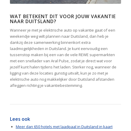
WAT BETEKENT DIT VOOR JOUW VAKANTIE
NAAR DUITSLAND?
Wanneer je met je elektrische auto op vakantie gaat of een
weekendje weg wilt plannen naar Duitsland, dan heb je
dankzij deze samenwerking binnenkort extra
laadmogelijkheden in Duitsland. Je kunt eenvoudig een
tussenstop maken bij een van de vele REWE supermarkten
met een snellader van Aral Pulse, zodat je direct wat voor
jezelf kunt halen tijdens het laden. Sterker nog, wanneer de
ligging van deze locaties gunstig uitvalt, kun je zo met je
elektrische auto nog makkelijker door Duitsland afstanden
afleggen richting je vakantiebestemming.
Lees ook
Meer dan 650 hotels met laadpaal in Duitsland in kaart