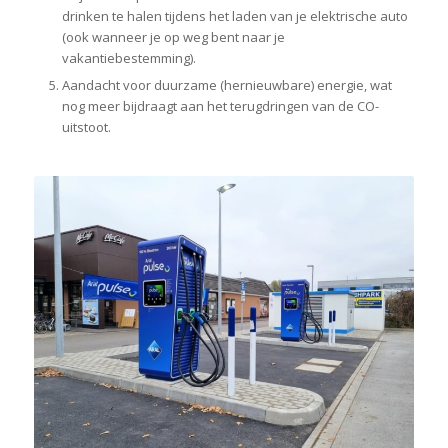
drinken te halen tijdens het laden van je elektrische auto
(ook wanneer je op weg bent naar je
vakantiebestemming).
Aandacht voor duurzame (hernieuwbare) energie, wat
nog meer bijdraagt aan het terugdringen van de CO-
uitstoot.