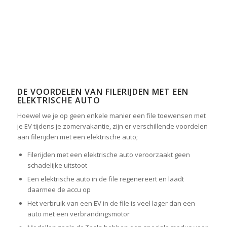
DE VOORDELEN VAN FILERIJDEN MET EEN
ELEKTRISCHE AUTO
Hoewel we je op geen enkele manier een file toewensen met
je EV tijdens je zomervakantie, zijn er verschillende voordelen
aan filerijden met een elektrische auto;
Filerijden met een elektrische auto veroorzaakt geen
schadelijke uitstoot
Een elektrische auto in de file regenereert en laadt
daarmee de accu op
Het verbruik van een EV in de file is veel lager dan een
auto met een verbrandingsmotor