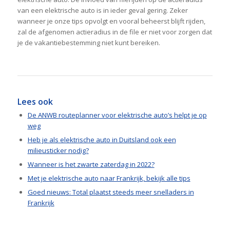
van een elektrische auto is in ieder geval gering. Zeker
wanneer je onze tips opvolgt en vooral beheerst blijft rijden,
zal de afgenomen actieradius in de file er niet voor zorgen dat
je de vakantiebestemming niet kunt bereiken.
Lees ook
De ANWB routeplanner voor elektrische auto’s helpt je op
weg
Heb je als elektrische auto in Duitsland ook een
milieusticker nodig?
Wanneer is het zwarte zaterdag in 2022?
Met je elektrische auto naar Frankrijk, bekijk alle tips
Goed nieuws: Total plaatst steeds meer snelladers in
Frankrijk