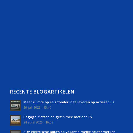
RECENTE BLOGARTIKELEN
Meer ruimte op reis zonder in te leveren op actieradius
26 juli 2026 - 15:40
Bagage, fietsen en gezin mee met een EV
24 april 2026 - 16:39
SUV elektrische auto’s op vakantie: welke routes werken