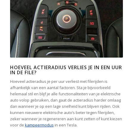
HOEVEEL ACTIERADIUS VERLIES JE IN EEN UUR
IN DE FILE?
Hoeveel actieradius je per uur verliest met filerijden is
afhankelijk van een aantal factoren. Sta je bijvoorbeeld
helemaal stil en blijf je alle functionaliteiten van je elektrische
auto volop gebruiken, dan gaat de actieradius harder omlaag
dan wanneer je op een lage snelheid kunt blijven rijden. Ook
kunnen nieuwere elektrische auto’s beter tegen filerijden,
zeker wanneer je regenereren aan kunt zetten of kunt kiezen
voor de
kampeermodus
in een Tesla.