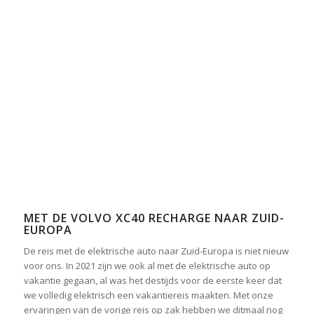
MET DE VOLVO XC40 RECHARGE NAAR ZUID-
EUROPA
De reis met de elektrische auto naar Zuid-Europa is niet nieuw
voor ons. In 2021 zijn we ook al met de elektrische auto op
vakantie gegaan, al was het destijds voor de eerste keer dat
we volledig elektrisch een vakantiereis maakten. Met onze
ervaringen van de vorige reis op zak hebben we ditmaal nog