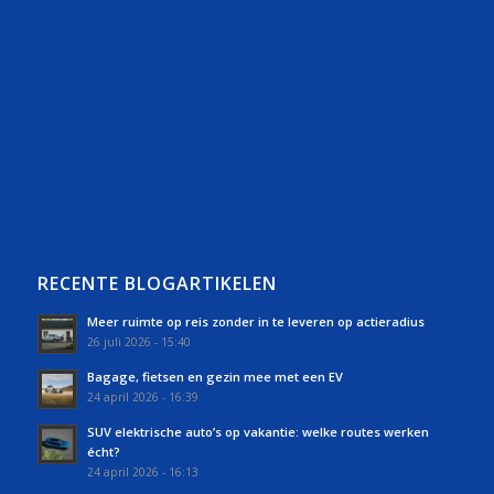
RECENTE BLOGARTIKELEN
Meer ruimte op reis zonder in te leveren op actieradius
26 juli 2026 - 15:40
Bagage, fietsen en gezin mee met een EV
24 april 2026 - 16:39
SUV elektrische auto’s op vakantie: welke routes werken
écht?
24 april 2026 - 16:13