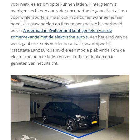
voor niet-Tesla’s om op te kunnen laden. Hinterglemm is
overigens echt een aanrader om naartoe te gaan. Niet alleen
voor wintersporters, maar ook in de zomer wanneer je hier
heerlijk kunt wandelen en fietsen net zoals je bijvoorbeeld
ook in
Andermatt in Zwitserland kunt genieten van de
zomervakantie met de elektrische auto’s
. Aan het eind van de
week gaat onze reis verder naar Italië, waarbij we bij
Raststätte Lanz Europabrücke een mooie plek vinden om de
elektrische auto te laden en zelf koffie te drinken en te
genieten van het uitzicht.