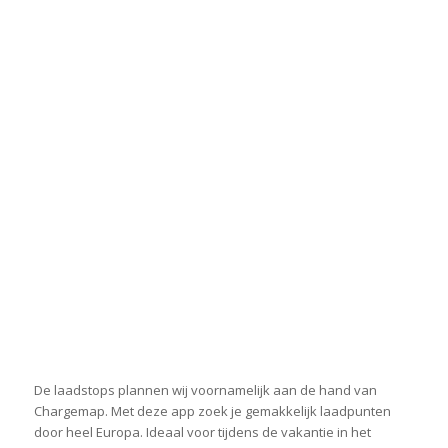
De laadstops plannen wij voornamelijk aan de hand van
Chargemap. Met deze app zoek je gemakkelijk laadpunten
door heel Europa. Ideaal voor tijdens de vakantie in het