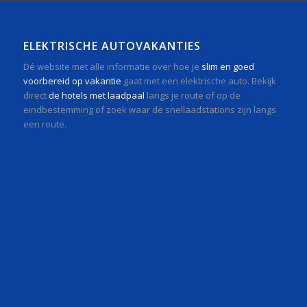
ELEKTRISCHE AUTOVAKANTIES
Dé website met alle informatie over hoe je
slim en goed
voorbereid op vakantie
gaat met een elektrische auto. Bekijk
direct
de hotels met laadpaal
langs je route of op de
eindbestemming of zoek waar de snellaadstations zijn langs
een route.